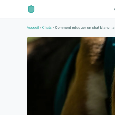
Accueil
›
Chats
›
Comment éduquer un chat blanc : a