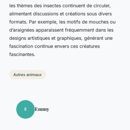
les thèmes des insectes continuent de circuler,
alimentant discussions et créations sous divers
formats. Par exemple, les motifs de mouches ou
d’araignées apparaissent fréquemment dans les
designs artistiques et graphiques, générant une
fascination continue envers ces créatures
fascinantes.
Autres animaux
Emmy
E