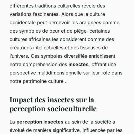
différentes traditions culturelles révèle des
variations fascinantes. Alors que la culture
occidentale peut percevoir les araignées comme
des symboles de peur et de piège, certaines
cultures africaines les considèrent comme des
créatrices intellectuelles et des tisseuses de
l’univers. Ces symboles diversifiés enrichissent
notre compréhension des
insectes
, offrant une
perspective multidimensionnelle sur leur rôle dans
notre patrimoine culturel.
Impact des insectes sur la
perception socioculturelle
La
perception insectes
au sein de la société a
évolué de manière significative, influencée par les