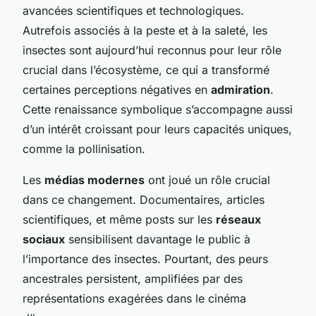
avancées scientifiques et technologiques.
Autrefois associés à la peste et à la saleté, les
insectes sont aujourd’hui reconnus pour leur rôle
crucial dans l’écosystème, ce qui a transformé
certaines perceptions négatives en
admiration
.
Cette renaissance symbolique s’accompagne aussi
d’un intérêt croissant pour leurs capacités uniques,
comme la pollinisation.
Les
médias modernes
ont joué un rôle crucial
dans ce changement. Documentaires, articles
scientifiques, et même posts sur les
réseaux
sociaux
sensibilisent davantage le public à
l’importance des insectes. Pourtant, des peurs
ancestrales persistent, amplifiées par des
représentations exagérées dans le cinéma