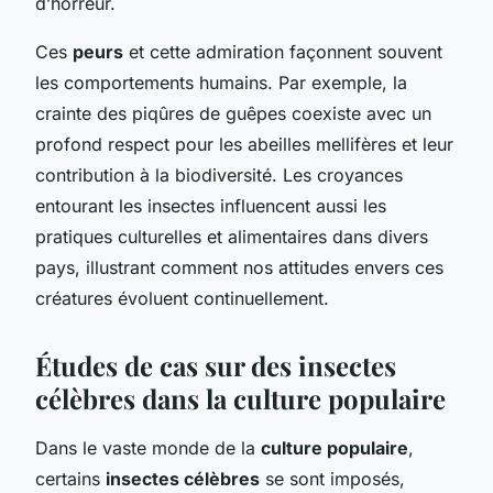
d’horreur.
Ces
peurs
et cette admiration façonnent souvent
les comportements humains. Par exemple, la
crainte des piqûres de guêpes coexiste avec un
profond respect pour les abeilles mellifères et leur
contribution à la biodiversité. Les croyances
entourant les insectes influencent aussi les
pratiques culturelles et alimentaires dans divers
pays, illustrant comment nos attitudes envers ces
créatures évoluent continuellement.
Études de cas sur des insectes
célèbres dans la culture populaire
Dans le vaste monde de la
culture populaire
,
certains
insectes célèbres
se sont imposés,