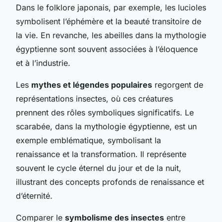
Dans le folklore japonais, par exemple, les lucioles
symbolisent l’éphémère et la beauté transitoire de
la vie. En revanche, les abeilles dans la mythologie
égyptienne sont souvent associées à l’éloquence
et à l’industrie.
Les
mythes et légendes populaires
regorgent de
représentations insectes, où ces créatures
prennent des rôles symboliques significatifs. Le
scarabée, dans la mythologie égyptienne, est un
exemple emblématique, symbolisant la
renaissance et la transformation. Il représente
souvent le cycle éternel du jour et de la nuit,
illustrant des concepts profonds de renaissance et
d’éternité.
Comparer le
symbolisme des insectes
entre