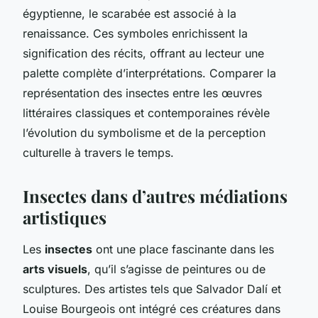
égyptienne, le scarabée est associé à la
renaissance. Ces symboles enrichissent la
signification des récits, offrant au lecteur une
palette complète d’interprétations. Comparer la
représentation des insectes entre les œuvres
littéraires classiques et contemporaines révèle
l’évolution du symbolisme et de la perception
culturelle à travers le temps.
Insectes dans d’autres médiations
artistiques
Les
insectes
ont une place fascinante dans les
arts visuels
, qu’il s’agisse de peintures ou de
sculptures. Des artistes tels que Salvador Dalí et
Louise Bourgeois ont intégré ces créatures dans