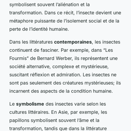
symbolisent souvent l’aliénation et la
transformation. Dans ce récit, l’insecte devient une
métaphore puissante de l’isolement social et de la
perte de l’identité humaine.
Dans les littératures
contemporaines
, les insectes
continuent de fasciner. Par exemple, dans “Les
Fourmis” de Bernard Werber, ils représentent une
société alternative, complexe et mystérieuse,
suscitant réflexion et admiration. Les insectes ne
sont pas seulement des créatures mystérieuses; ils
incarnent des aspects de la condition humaine.
Le
symbolisme
des insectes varie selon les
cultures littéraires. En Asie, par exemple, les
papillons symbolisent souvent l’âme et la
transformation, tandis que dans la littérature