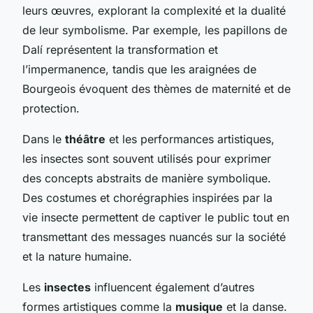
leurs œuvres, explorant la complexité et la dualité
de leur symbolisme. Par exemple, les papillons de
Dalí représentent la transformation et
l’impermanence, tandis que les araignées de
Bourgeois évoquent des thèmes de maternité et de
protection.
Dans le
théâtre
et les performances artistiques,
les insectes sont souvent utilisés pour exprimer
des concepts abstraits de manière symbolique.
Des costumes et chorégraphies inspirées par la
vie insecte permettent de captiver le public tout en
transmettant des messages nuancés sur la société
et la nature humaine.
Les
insectes
influencent également d’autres
formes artistiques comme la
musique
et la danse.