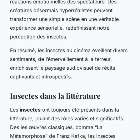
réactions émotionnelles des spectateurs. Des
créatures désormais hyperréalistes peuvent
transformer une simple scène en une véritable
expérience sensorielle, redéfinissant notre
perception des insectes.
En résumé, les insectes au cinéma éveillent divers
sentiments, de l’émerveillement à la terreur,
enrichissant le paysage audiovisuel de récits
captivants et introspectifs.
Insectes dans la littérature
Les
insectes
ont toujours été présents dans la
littérature, jouant des rôles variés et significatifs.
Dès les œuvres classiques, comme “La
Métamorphose” de Franz Kafka, les insectes