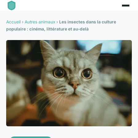
Accueil
›
Autres animaux
›
Les insectes dans la culture
populaire : cinéma, littérature et au-delà