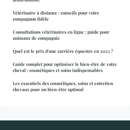
Vétérinaire à distance : conseils pour votre
compagnon fidèle
Consultations vétérinaires en ligne : guide pour
animaux de compagnie
Quel est le prix d'une carrière équestre en 2023 ?
Guide complet pour optimiser le bien-être de votre
cheval : cosmétiques et soins indispensables
Les essentiels des cosmétiques, soins et entretien
chevaux pour un bien-être optimal