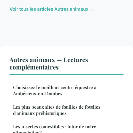
Voir tous les articles Autres animaux →
Autres animaux — Lectures
complémentaires
Choisissez le meilleur centre équestre à
Ambérieux-en-Dombes
Les plus beaux sites de fouilles de fossiles
d'animaux préhistoriques
Les insectes comestibles : futur de notre
alimentation?