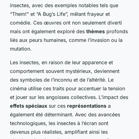
insectes, avec des exemples notables tels que
“Them!” et “A Bug’s Life”, mêlant frayeur et
comédie. Ces œuvres ont non seulement diverti
mais ont également exploré des
thèmes
profonds
liés aux peurs humaines, comme l’invasion ou la
mutation.
Les insectes, en raison de leur apparence et
comportement souvent mystérieux, deviennent
des symboles de l’inconnu et de l’altérité. Le
cinéma utilise ces traits pour accentuer la tension
et jouer sur les angoisses collectives. L’impact des
effets spéciaux
sur ces
représentations
a
également été déterminant. Avec des avancées
technologiques, les insectes à l’écran sont
devenus plus réalistes, amplifiant ainsi les