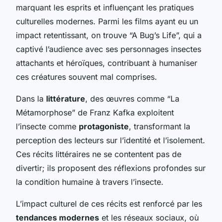
marquant les esprits et influençant les pratiques
culturelles modernes. Parmi les films ayant eu un
impact retentissant, on trouve “A Bug’s Life”, qui a
captivé l’audience avec ses personnages insectes
attachants et héroïques, contribuant à humaniser
ces créatures souvent mal comprises.
Dans la
littérature
, des œuvres comme “La
Métamorphose” de Franz Kafka exploitent
l’insecte comme
protagoniste
, transformant la
perception des lecteurs sur l’identité et l’isolement.
Ces récits littéraires ne se contentent pas de
divertir; ils proposent des réflexions profondes sur
la condition humaine à travers l’insecte.
L’impact culturel de ces récits est renforcé par les
tendances modernes
et les réseaux sociaux, où