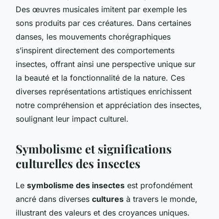
Des œuvres musicales imitent par exemple les
sons produits par ces créatures. Dans certaines
danses, les mouvements chorégraphiques
s’inspirent directement des comportements
insectes, offrant ainsi une perspective unique sur
la beauté et la fonctionnalité de la nature. Ces
diverses représentations artistiques enrichissent
notre compréhension et appréciation des insectes,
soulignant leur impact culturel.
Symbolisme et significations
culturelles des insectes
Le
symbolisme des insectes
est profondément
ancré dans diverses
cultures
à travers le monde,
illustrant des valeurs et des croyances uniques.